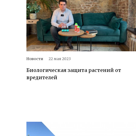
Новости
22 мая 2023
Биологическая защита растений от
вредителей