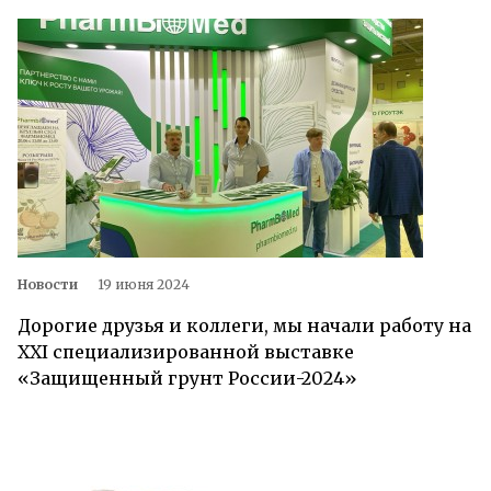
Новости
19 июня 2024
Дорогие друзья и коллеги, мы начали работу на
XXI специализированной выставке
«Защищенный грунт России-2024»