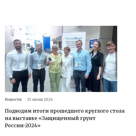
Новости
25 июня 2024
Подводим итоги прошедшего круглого стола
на выставке «Защищенный грунт
России-2024»