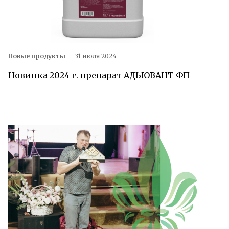
Новые продукты
31 июля 2024
Новинка 2024 г. препарат АДЬЮВАНТ ФП