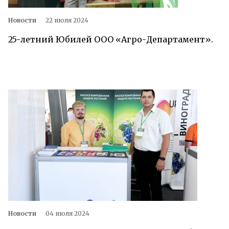
Новости
22 июля 2024
25-летний Юбилей ООО «Агро-Департамент».
Новости
04 июля 2024