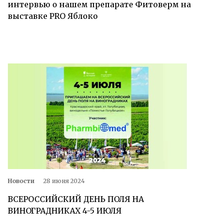
интервью о нашем препарате Фитоверм на
выставке PRO Яблоко
Новости
28 июня 2024
ВСЕРОССИЙСКИЙ ДЕНЬ ПОЛЯ НА
ВИНОГРАДНИКАХ 4-5 ИЮЛЯ