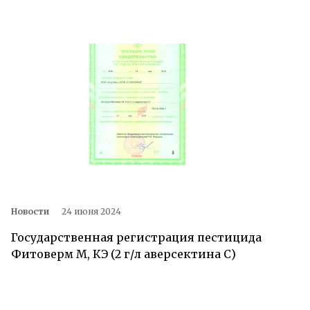
Новости
24 июня 2024
Государственная регистрация пестицида
Фитоверм М, КЭ (2 г/л аверсектина С)