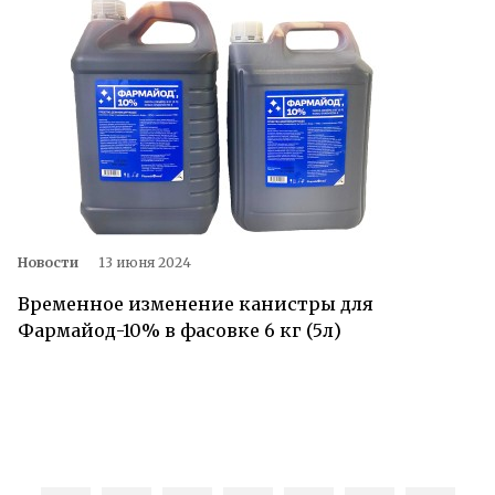
Новости
13 июня 2024
Временное изменение канистры для
Фармайод-10% в фасовке 6 кг (5л)