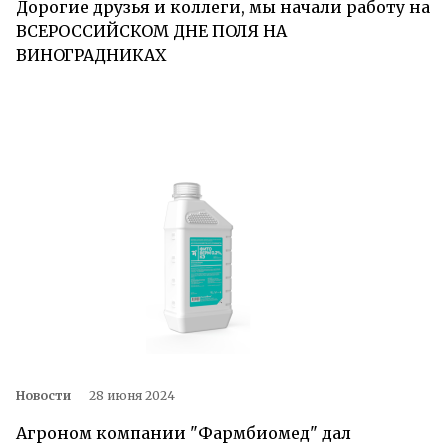
Дорогие друзья и коллеги, мы начали работу на
ВСЕРОССИЙСКОМ ДНЕ ПОЛЯ НА
ВИНОГРАДНИКАХ
Новости
28 июня 2024
Агроном компании "Фармбиомед" дал