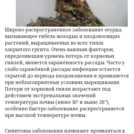
Широко распространенное заболевание огурца,
вызывающее гибель молодых и плодоносящих
растений, выращиваемых во всех типах
закрытого грунта. Очень важным фактором,
определяющим уровень потерь от корневых
гнилей, является заражённость рассады. Часто у
слабо заражённой рассады инфекция остается
скрытой до периода плодоношения и проявляется
при неблагоприятных условиях выращивания.
Потери от корневой гнили возрастают под
действием экстремальных значений
температуры почвы (ниже 16° и выше 28°),
особенно быстро заболевание распространяется
при высокой температуре почвы.
Симптомы заболевания начинают проявляться в