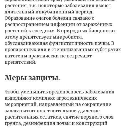
растения, т.к. некоторые заболевания имеют
длительный инкубационный период.
Образование очагов болезни связано с
распространением инфекции от заражённых
растений к соседним. В природных биоценозах
этому препятствует микробиота,
обуславливающая фунгистатичность почвы. В
пропаренных или в стерилизованных субстратах
патогены практически не встречают
препятствий.
Меры защиты.
Чтобы уменьшить вредоносность заболевания
выполняют комплекс агротехнических
мероприятий, направленный на сокращение
запаса патогенов: тщательное удаление
растительных остатков, снятие верхнего слоя
грунта, дезинфекция почвы и конструкций