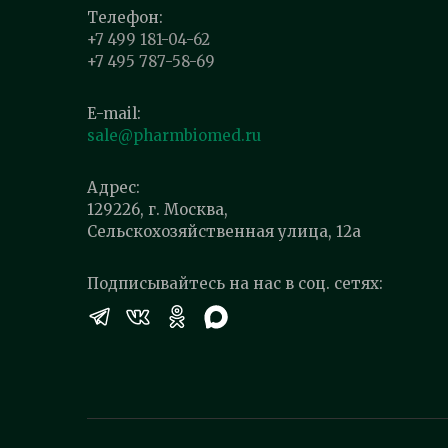
Телефон:
+7 499 181-04-62
+7 495 787-58-69
E-mail:
sale@pharmbiomed.ru
Адрес:
129226, г. Москва,
Сельскохозяйственная улица, 12а
Подписывайтесь на нас в соц. сетях: