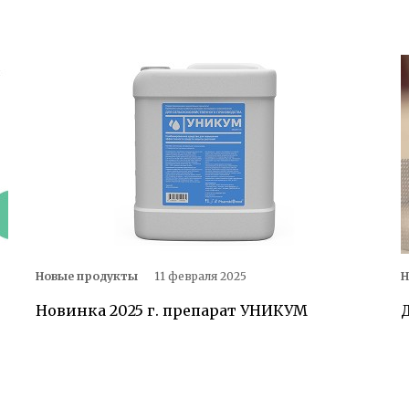
Новые продукты
11 февраля 2025
Н
Новинка 2025 г. препарат УНИКУМ