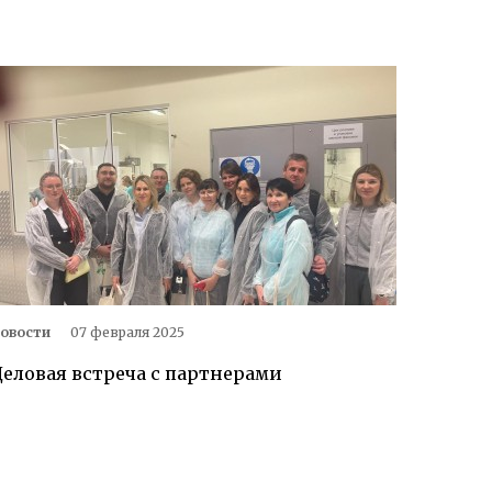
овости
07 февраля 2025
Деловая встреча с партнерами