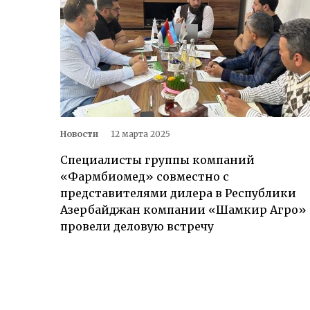
Новости
12 мартa 2025
Специалисты группы компаний
«Фармбиомед» совместно с
представителями дилера в Республики
Азербайджан компании «Шамкир Агро»
провели деловую встречу