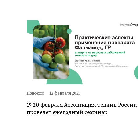
Новости
12 февраля 2025
19-20 февраля Ассоциация теплиц России
проведет ежегодный семинар