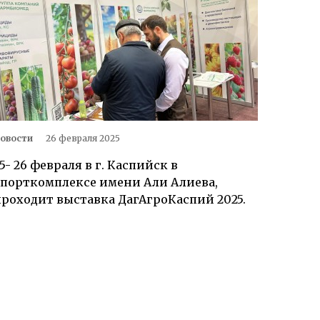
овости
26 февраля 2025
5- 26 февраля в г. Каспийск в
спорткомплексе имени Али Алиева,
проходит выставка ДагАгроКаспий 2025.