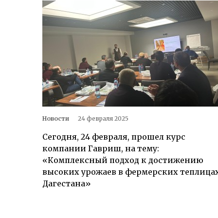
Новости
24 февраля 2025
Сегодня, 24 февраля, прошел курс
компании Гавриш, на тему:
«Комплексный подход к достижению
высоких урожаев в фермерских теплица
Дагестана»