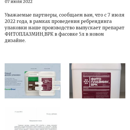
07 июля 2022
Уважаемые партнеры, сообщаем вам, что с 7 июля
2022 года, в рамках проведения ребрендинга
упаковки наше производство выпускает препарат
ФИТОПЛАЗМИН,ВРК в фасовке 5л в новом
дизайне.