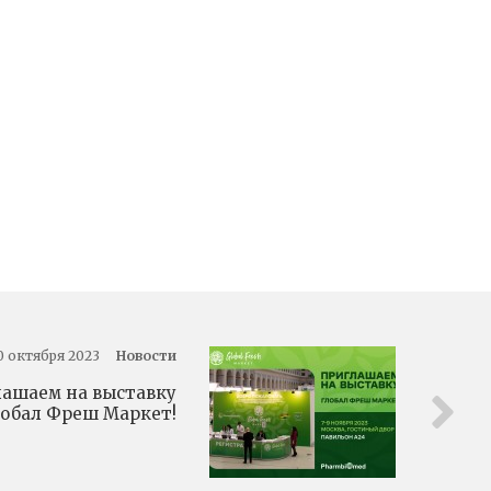
0 октября 2023
Новости
ашаем на выставку
обал Фреш Маркет!