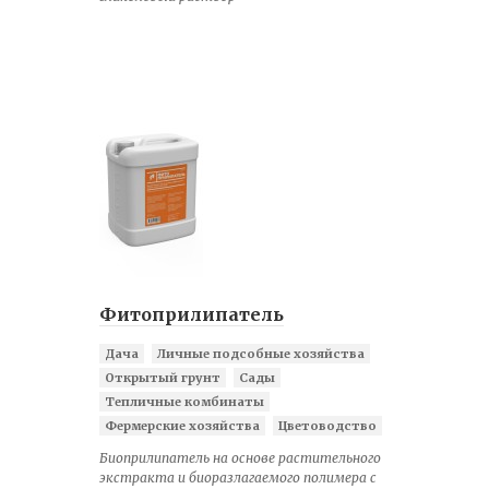
Фитоприлипатель
Дача
Личные подсобные хозяйства
Открытый грунт
Сады
Тепличные комбинаты
Фермерские хозяйства
Цветоводство
Биоприлипатель на основе растительного
экстракта и биоразлагаемого полимера с