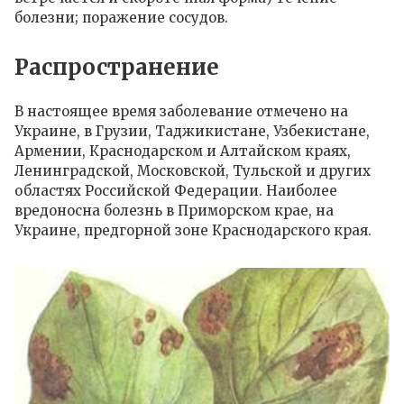
болезни; поражение сосудов.
Распространение
В настоящее время заболевание отмечено на
Украине, в Грузии, Таджикистане, Узбекистане,
Армении, Краснодарском и Алтайском краях,
Ленинградской, Московской, Тульской и других
областях Российской Федерации. Наиболее
вредоносна болезнь в Приморском крае, на
Украине, предгорной зоне Краснодарского края.