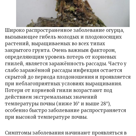
Широко распространенное заболевание огурца,
вызывающее гибель молодых и плодоносящих
растений, выращиваемых во всех типах
закрытого грунта. Очень важным фактором,
определяющим уровень потерь от корневых
гнилей, является заражённость рассады. Часто у
слабо заражённой рассады инфекция остается
скрытой до периода плодоношения и проявляется
при неблагоприятных условиях выращивания.
Потери от корневой гнили возрастают под
действием экстремальных значений
температуры почвы (ниже 16° и выше 28°),
особенно быстро заболевание распространяется
при высокой температуре почвы.
Симптомы заболевания начинают проявляться в