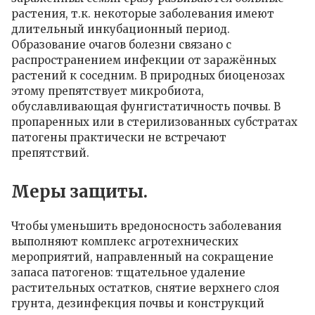
растения, т.к. некоторые заболевания имеют
длительный инкубационный период.
Образование очагов болезни связано с
распространением инфекции от заражённых
растений к соседним. В природных биоценозах
этому препятствует микробиота,
обуславливающая фунгистатичность почвы. В
пропаренных или в стерилизованных субстратах
патогены практически не встречают
препятствий.
Меры защиты.
Чтобы уменьшить вредоносность заболевания
выполняют комплекс агротехнических
мероприятий, направленный на сокращение
запаса патогенов: тщательное удаление
растительных остатков, снятие верхнего слоя
грунта, дезинфекция почвы и конструкций