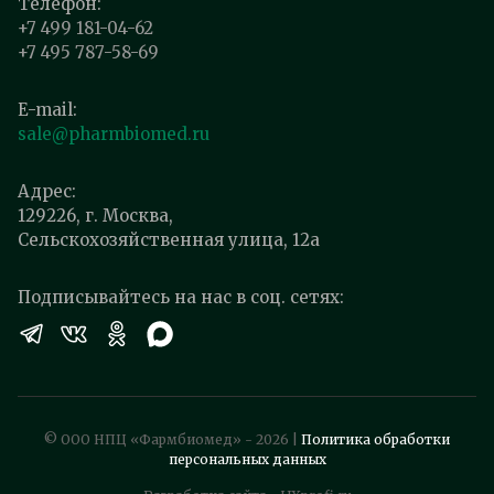
Телефон:
+7 499 181-04-62
+7 495 787-58-69
E-mail:
sale@pharmbiomed.ru
Адрес:
129226, г. Москва,
Сельскохозяйственная улица, 12а
Подписывайтесь на нас в соц. сетях:
© ООО НПЦ «Фармбиомед» - 2026 |
Политика обработки
персональных данных