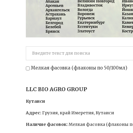
Мелкая фасовка (флаконы по 50/100мл)
LLC BIO AGRO GROUP
Кутаиси
Адрес:
Грузия, край Имеретия, Кутаиси
Наличие фасовок:
Мелкая фасовка (флаконы по 