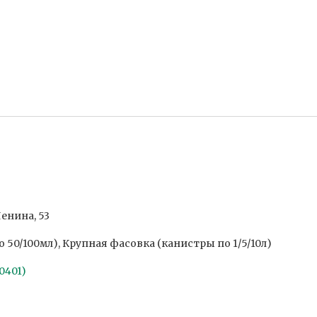
Ленина, 53
50/100мл), Крупная фасовка (канистры по 1/5/10л)
 0401)