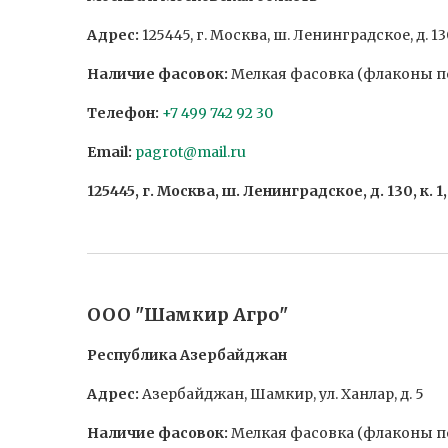
Адрес:
125445, г. Москва, ш. Ленинградское, д. 130
Наличие фасовок:
Мелкая фасовка (флаконы по 
Телефон:
+7 499 742 92 30
Email:
pagrot@mail.ru
125445, г. Москва, ш. Ленинградское, д. 130, к. 1
ООО "Шамкир Агро"
Республика Азербайджан
Адрес:
Азербайджан, Шамкир, ул. Ханлар, д. 5
Наличие фасовок:
Мелкая фасовка (флаконы по 