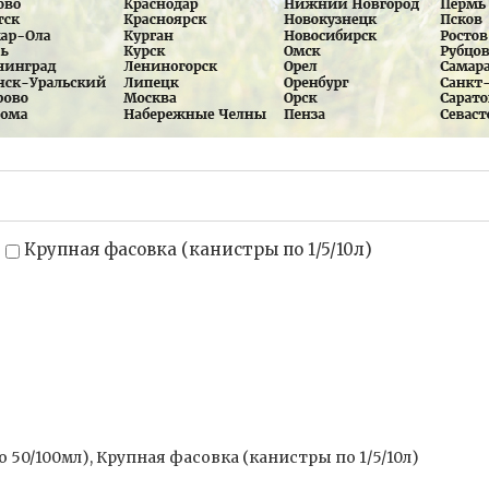
Крупная фасовка (канистры по 1/5/10л)
50/100мл), Крупная фасовка (канистры по 1/5/10л)