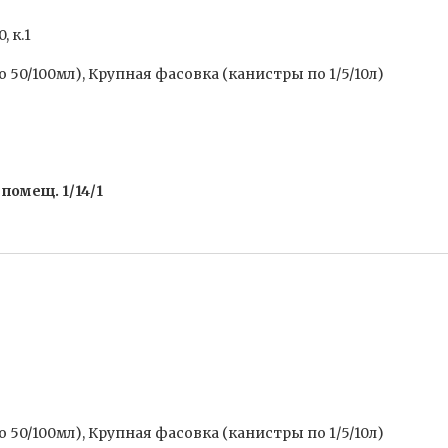
, к.1
50/100мл), Крупная фасовка (канистры по 1/5/10л)
, помещ. 1/14/1
50/100мл), Крупная фасовка (канистры по 1/5/10л)