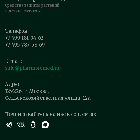
Средства защиты растений
и дезинфектанты
Телефон:
+7 499 181-04-62
+7 495 787-58-69
E-mail:
sale@pharmbiomed.ru
Адрес:
129226, г. Москва,
Сельскохозяйственная улица, 12а
Подписывайтесь на нас в соц. сетях: