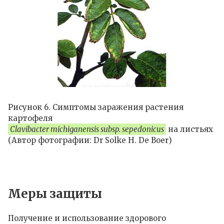
Рисунок 6. Симптомы заражения растения
картофеля
Clavibacter michiganensis subsp. sepedonicus
на листьях
(Автор фотографии: Dr Solke H. De Boer)
Меры защиты
Получение и использование здорового